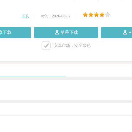
工具
|
时间：2026-08-07
|
卓下载
苹果下载
安卓市场，安全绿色