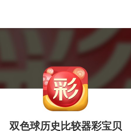
双色球历史比较器彩宝贝