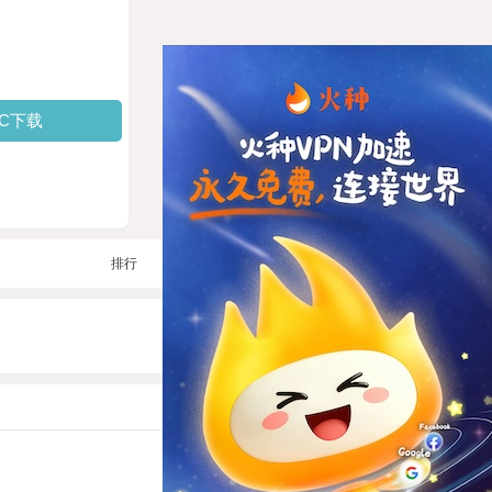
PC下载
排行