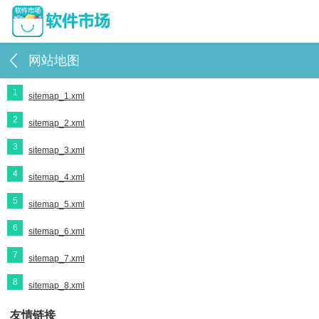
网站地图
1
sitemap_1.xml
2
sitemap_2.xml
3
sitemap_3.xml
4
sitemap_4.xml
5
sitemap_5.xml
6
sitemap_6.xml
7
sitemap_7.xml
8
sitemap_8.xml
友情链接