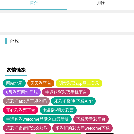
简介
排行
评论
友情链接
网站地图
天天彩平台
明发彩票app网上登录
6号彩票网址导航
幸运购彩彩票手机平台
乐彩汇app是正规的吗
乐彩汇微聊 下载APP
开心彩彩票平台
老品牌-明发彩票
幸运购彩welcome登录入口最新版
下载天天彩平台
乐彩汇邀请码怎么获取
乐彩汇购彩大厅welcome下载