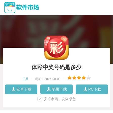
体彩中奖号码是多少
工具
|
时间：2026-08-09
|
安卓下载
苹果下载
PC下载
安卓市场，安全绿色