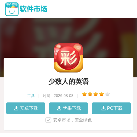
少数人的英语
工具
|
时间：2026-08-08
|
安卓下载
苹果下载
PC下载
安卓市场，安全绿色