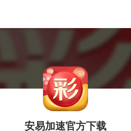
安易加速官方下载