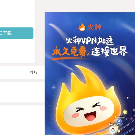
PC下载
排行