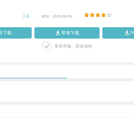
工具
|
时间：2026-08-09
|
卓下载
苹果下载
安卓市场，安全绿色